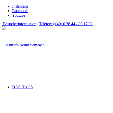
Instagram
Facebook
Youtube
Besucherinformation
|
Telefon: (+49) 0 38 44 - 89 17 92
DAS HAUS