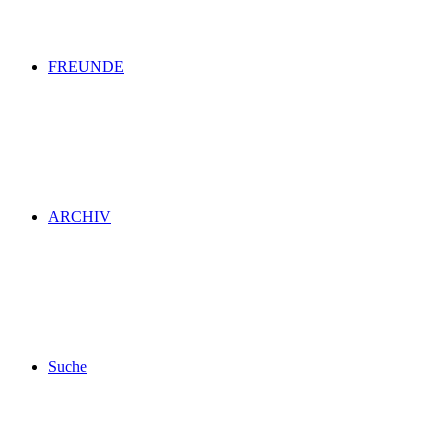
FREUNDE
ARCHIV
Suche