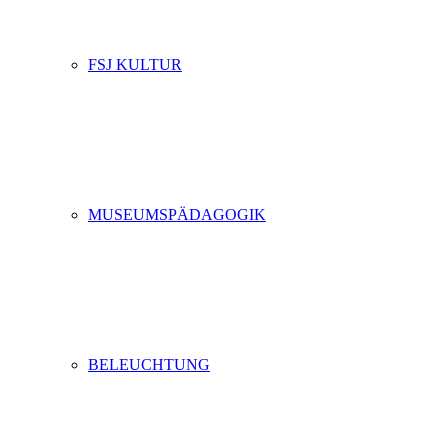
FSJ KULTUR
MUSEUMSPÄDAGOGIK
BELEUCHTUNG