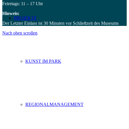
Feiertags: 11 – 17 Uhr
Hinweis:
PROJEKTE
Der Letzter Einlass ist 30 Minuten vor Schließzeit des Museums
Nach oben scrollen
KUNST IM PARK
REGIONALMANAGEMENT