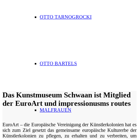
OTTO TARNOGROCKI
OTTO BARTELS
Das Kunstmuseum Schwaan ist Mitglied
der EuroArt und impressionusms routes
MALFRAUEN
EuroArt – die Europäische Vereinigung der Künstlerkolonien hat es
sich zum Ziel gesetzt das gemeinsame europäische Kulturerbe der
Künstlerkolonien zu pflegen, zu erhalten und zu verbreiten, um