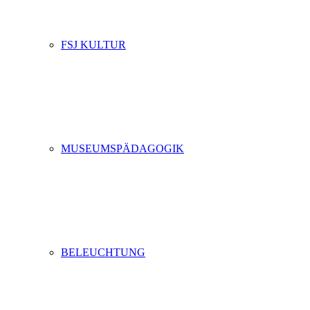
FSJ KULTUR
MUSEUMSPÄDAGOGIK
BELEUCHTUNG