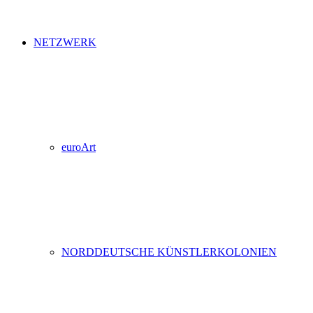
NETZWERK
euroArt
NORDDEUTSCHE KÜNSTLERKOLONIEN