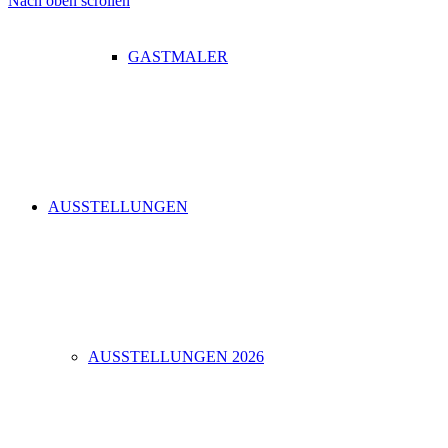
Nach oben scrollen
GASTMALER
AUSSTELLUNGEN
AUSSTELLUNGEN 2026