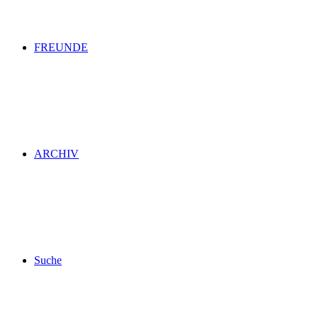
FREUNDE
ARCHIV
Suche