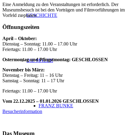
Eine Anmeldung zu den Veranstaltungen ist erforderlich. Der
Museumsbesuch ist bei den Vorträgen und Filmvorführungen im
Vorfeld zu planen.
GESCHICHTE
Öffnungszeiten
April – Oktober:
Dienstag – Sonntag: 11.00 – 17.00 Uhr
Feiertags: 11.00 – 17.00 Uhr
Ostermontag und Pfingstmontag: GESCHLOSSEN
DIE MALER
November bis März:
Dienstag – Freitag: 11 – 16 Uhr
Samstag – Sonntag: 11 – 17 Uhr
Feiertags: 11.00 – 17.00 Uhr
Vom 22.12.2025 – 01.01.2026 GESCHLOSSEN
FRANZ BUNKE
Besucherinformation
Das Museum