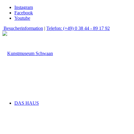
Instagram
Facebook
Youtube
Besucherinformation
|
Telefon: (+49) 0 38 44 - 89 17 92
DAS HAUS