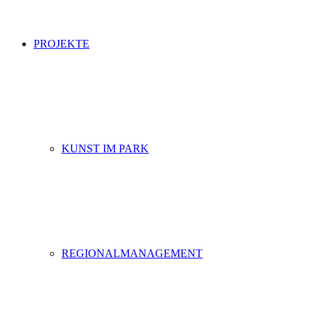
PROJEKTE
KUNST IM PARK
REGIONALMANAGEMENT