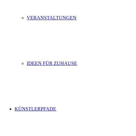
VERANSTALTUNGEN
IDEEN FÜR ZUHAUSE
KÜNSTLERPFADE