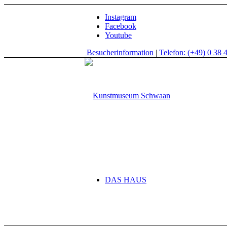
Instagram
Facebook
Youtube
Besucherinformation
|
Telefon: (+49) 0 38 
DAS HAUS