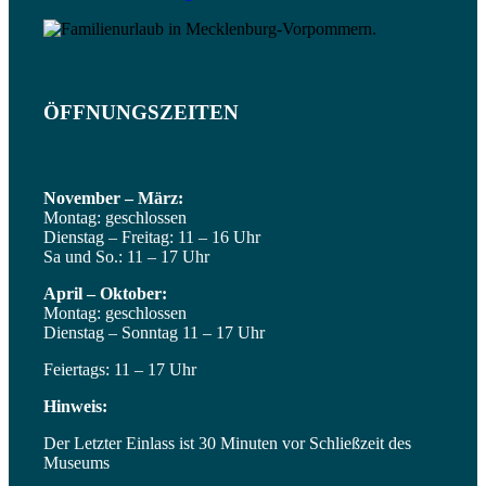
OTTO TARNOGROCKI
ÖFFNUNGSZEITEN
November – März:
Montag: geschlossen
OTTO BARTELS
Dienstag – Freitag: 11 – 16 Uhr
Sa und So.: 11 – 17 Uhr
April – Oktober:
Montag: geschlossen
Dienstag – Sonntag 11 – 17 Uhr
Feiertags: 11 – 17 Uhr
MALFRAUEN
Hinweis:
Der Letzter Einlass ist 30 Minuten vor Schließzeit des
Museums