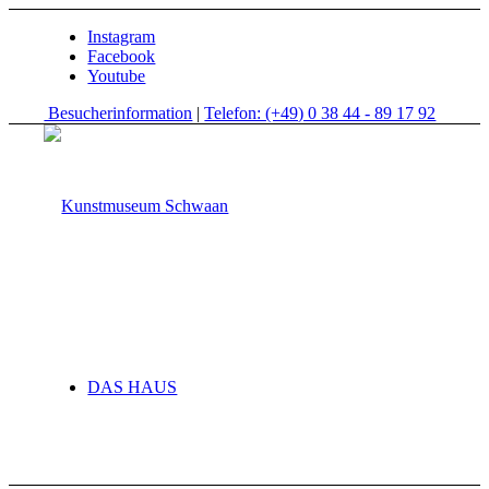
Instagram
Facebook
Youtube
Besucherinformation
|
Telefon: (+49) 0 38 44 - 89 17 92
DAS HAUS