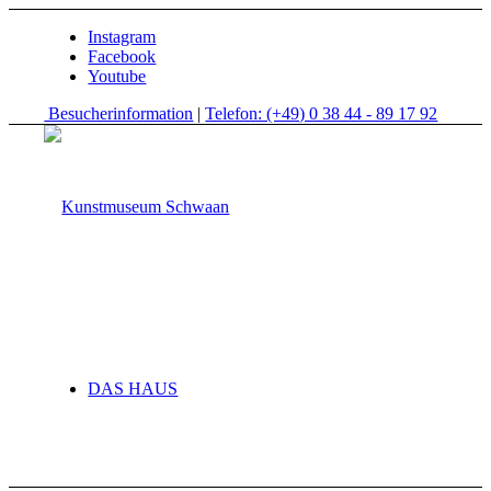
Instagram
Facebook
Youtube
Besucherinformation
|
Telefon: (+49) 0 38 44 - 89 17 92
DAS HAUS